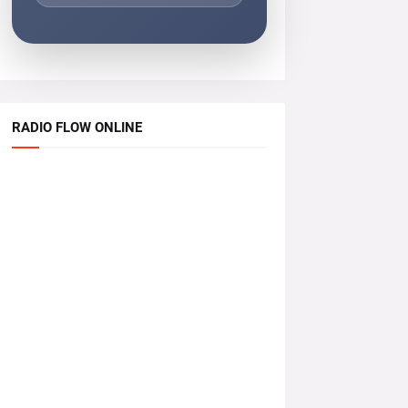
RADIO FLOW ONLINE