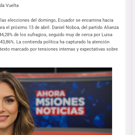
da Vuelta
 las elecciones del domingo, Ecuador se encamina hacia
a el próximo 13 de abril. Daniel Noboa, del partido Alianza
44,28% de los sufragios, seguido muy de cerca por Luisa
43,86%. La contienda política ha capturado la atención
ntexto marcado por tensiones internas y expectativas sobre