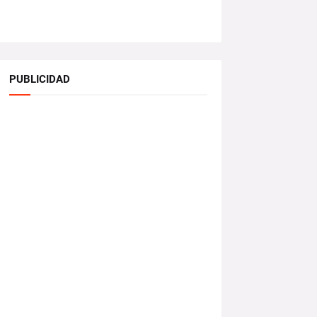
PUBLICIDAD