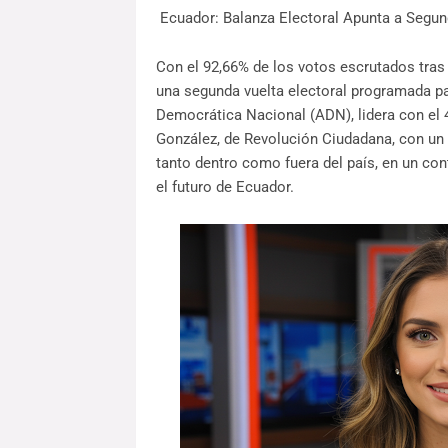
Ecuador: Balanza Electoral Apunta a Segun
Con el 92,66% de los votos escrutados tras
una segunda vuelta electoral programada par
Democrática Nacional (ADN), lidera con el 
González, de Revolución Ciudadana, con un 
tanto dentro como fuera del país, en un co
el futuro de Ecuador.