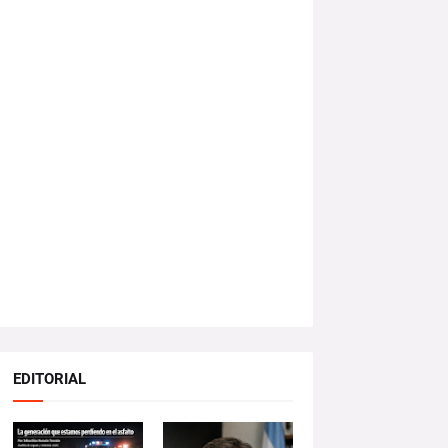
EDITORIAL