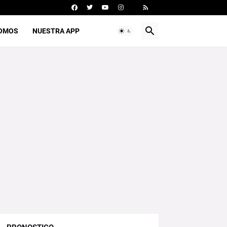
SOMOS
NUESTRA APP