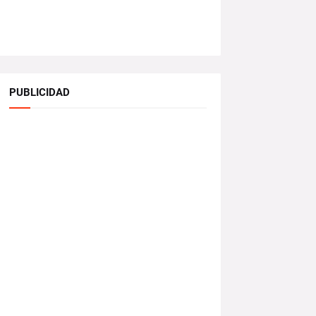
PUBLICIDAD