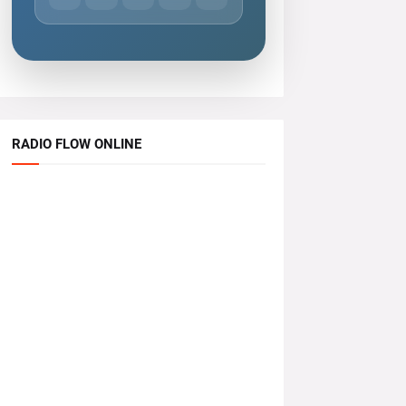
RADIO FLOW ONLINE