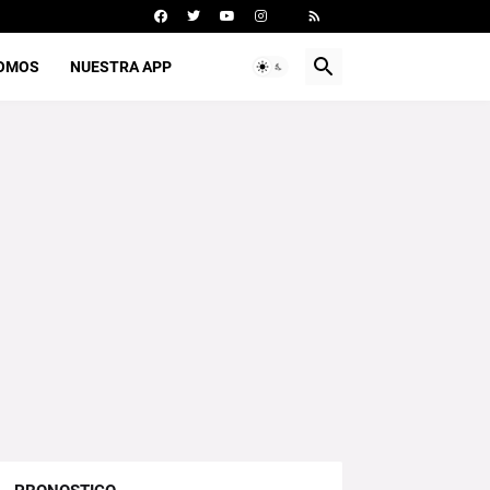
SOMOS
NUESTRA APP