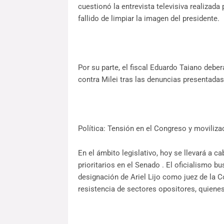
cuestionó la entrevista televisiva realizada
fallido de limpiar la imagen del presidente.
Por su parte, el fiscal Eduardo Taiano debe
contra Milei tras las denuncias presentadas 
Política: Tensión en el Congreso y moviliza
En el ámbito legislativo, hoy se llevará a c
prioritarios en el Senado . El oficialismo 
designación de Ariel Lijo como juez de la 
resistencia de sectores opositores, quienes