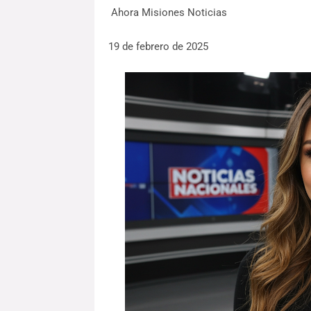
Ahora Misiones Noticias
19 de febrero de 2025