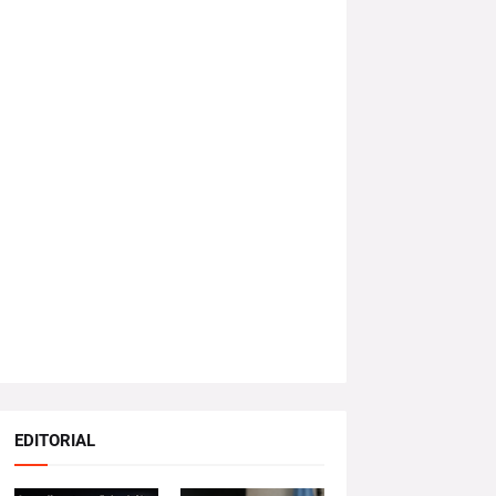
EDITORIAL