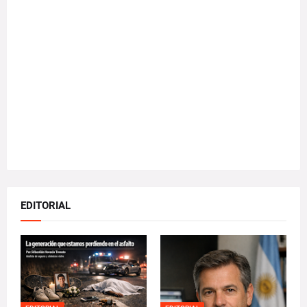
EDITORIAL