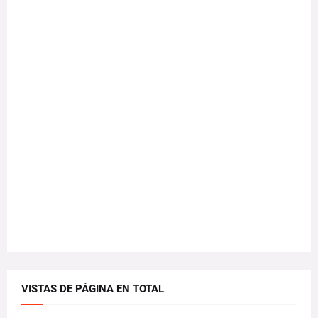
VISTAS DE PÁGINA EN TOTAL