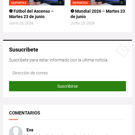
DEPORTES
DEPORTES
⚽ Fútbol del Ascenso –
⚽ Mundial 2026 – Martes 23
Martes 23 de junio
de junio
Junio 23, 2026
Junio 23, 2026
Susucribete
Suscribete para estar informado con la ultima noticia.
COMENTARIOS
Eva