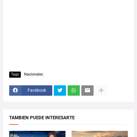
Tags
Nacionales
Facebook
TAMBIEN PUEDE INTERESARTE