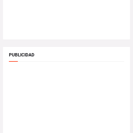
PUBLICIDAD