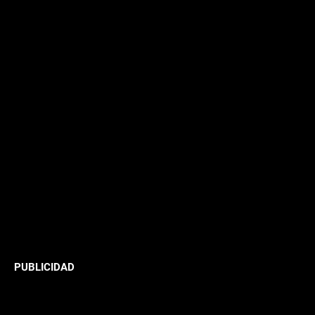
PUBLICIDAD