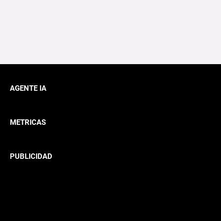
AGENTE IA
METRICAS
PUBLICIDAD