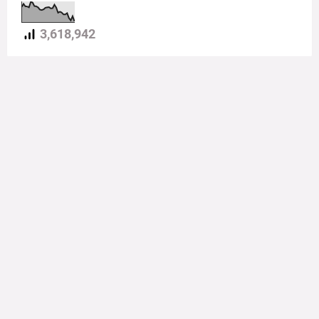
3,618,942