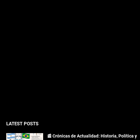
LATEST POSTS
📰 Crónicas de Actualidad: Historia, Política y