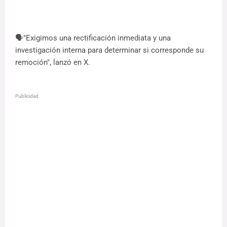
🗣️"Exigimos una rectificación inmediata y una
investigación interna para determinar si corresponde su
remoción", lanzó en X.
Publicidad