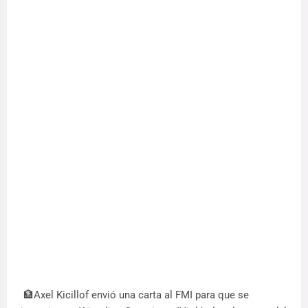
🏦Axel Kicillof envió una carta al FMI para que se