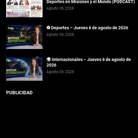
Deportes en Misiones y el Mundo (PODCAST)
Agosto 06, 2026
⚽ Deportes – Jueves 6 de agosto de 2026
Agosto 06, 2026
🌍 Internacionales – Jueves 6 de agosto de
2026
Agosto 06, 2026
PUBLICIDAD