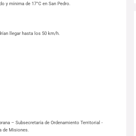
ado y mínima de 17°C en San Pedro.
rían llegar hasta los 50 km/h.
rana – Subsecretaría de Ordenamiento Territorial -
a de Misiones.