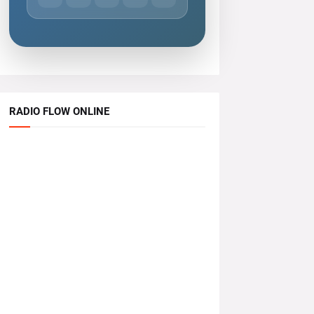
RADIO FLOW ONLINE