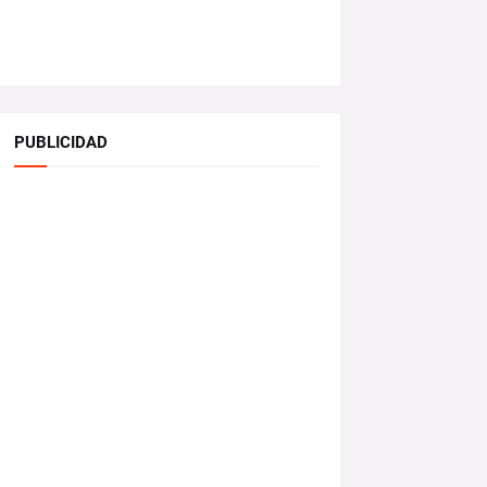
PUBLICIDAD