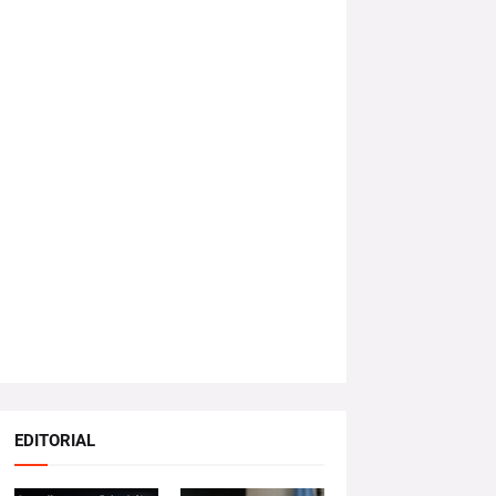
EDITORIAL