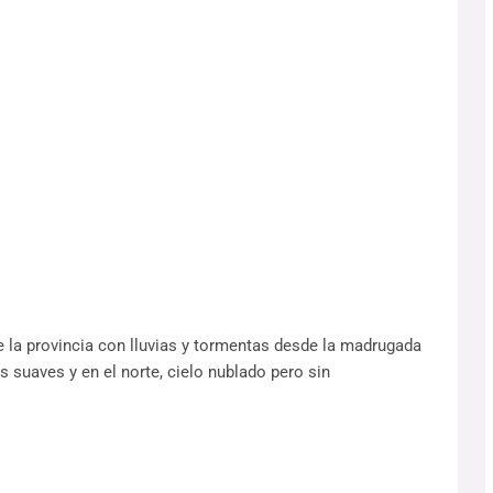
 de la provincia con lluvias y tormentas desde la madrugada
ás suaves y en el norte, cielo nublado pero sin