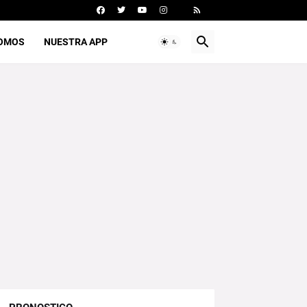
SOMOS
NUESTRA APP