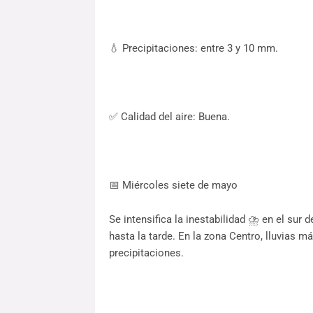
💧 Precipitaciones: entre 3 y 10 mm.
✅ Calidad del aire: Buena.
📅 Miércoles siete de mayo
Se intensifica la inestabilidad ⛈️ en el sur
hasta la tarde. En la zona Centro, lluvias m
precipitaciones.