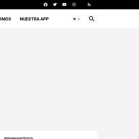
SOMOS
NUESTRA APP