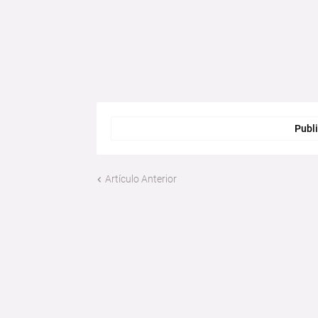
Publi
Artículo Anterior