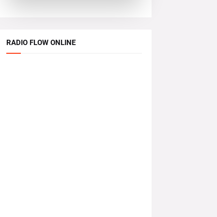
RADIO FLOW ONLINE