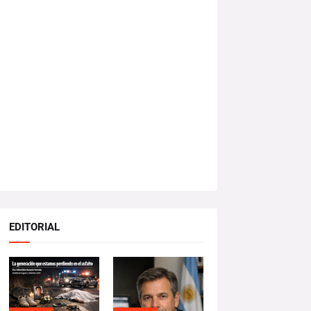
EDITORIAL