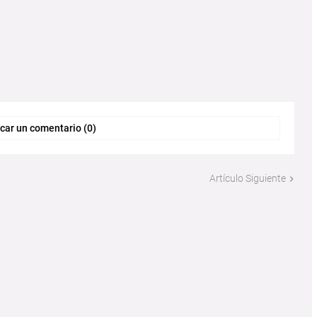
car un comentario (0)
Artículo Siguiente