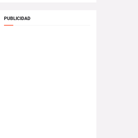
PUBLICIDAD