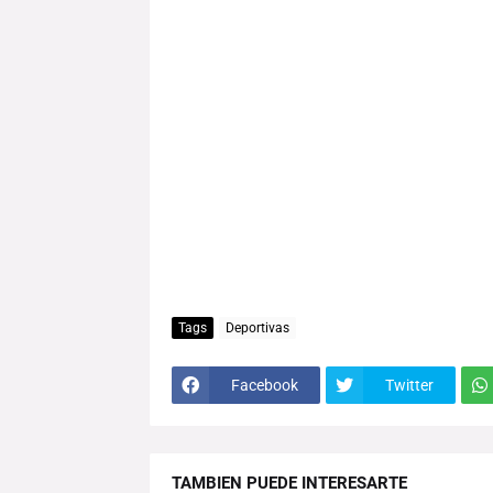
Tags
Deportivas
Facebook
Twitter
TAMBIEN PUEDE INTERESARTE