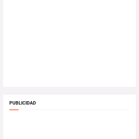
PUBLICIDAD