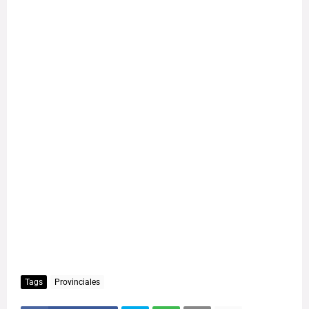
Tags
Provinciales