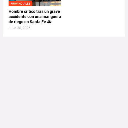
PROVINCIALES
Hombre crítico tras un grave
accidente con una manguera
de riego en Santa Fe 🚑
Julio 30, 2026