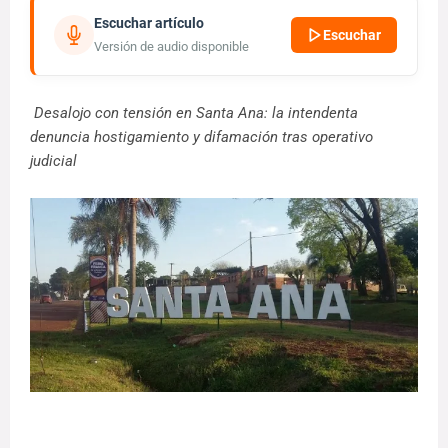
Escuchar artículo
Escuchar
Versión de audio disponible
Desalojo con tensión en Santa Ana: la intendenta
denuncia hostigamiento y difamación tras operativo
judicial