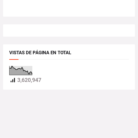
VISTAS DE PÁGINA EN TOTAL
3,620,947