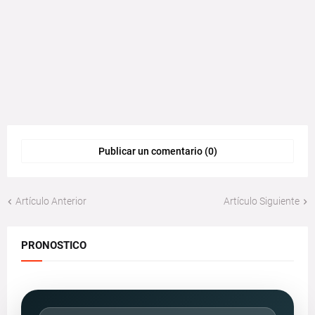
Publicar un comentario (0)
Artículo Anterior
Artículo Siguiente
PRONOSTICO