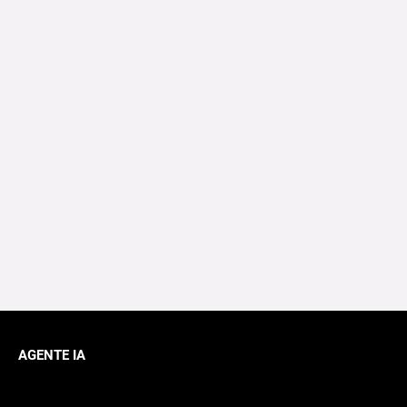
AGENTE IA