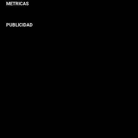
METRICAS
PUBLICIDAD