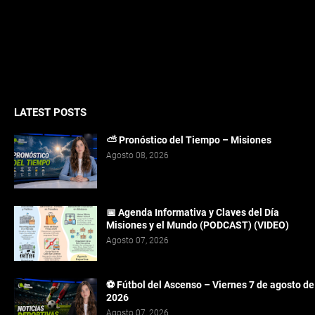
LATEST POSTS
⛅ Pronóstico del Tiempo – Misiones
Agosto 08, 2026
📅 Agenda Informativa y Claves del Día
Misiones y el Mundo (PODCAST) (VIDEO)
Agosto 07, 2026
⚽ Fútbol del Ascenso – Viernes 7 de agosto de
2026
Agosto 07, 2026