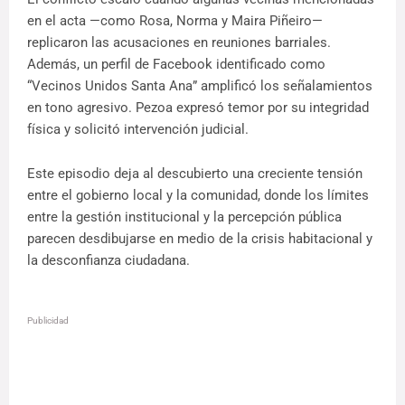
en el acta —como Rosa, Norma y Maira Piñeiro—
replicaron las acusaciones en reuniones barriales.
Además, un perfil de Facebook identificado como
“Vecinos Unidos Santa Ana” amplificó los señalamientos
en tono agresivo. Pezoa expresó temor por su integridad
física y solicitó intervención judicial.
Este episodio deja al descubierto una creciente tensión
entre el gobierno local y la comunidad, donde los límites
entre la gestión institucional y la percepción pública
parecen desdibujarse en medio de la crisis habitacional y
la desconfianza ciudadana.
Publicidad