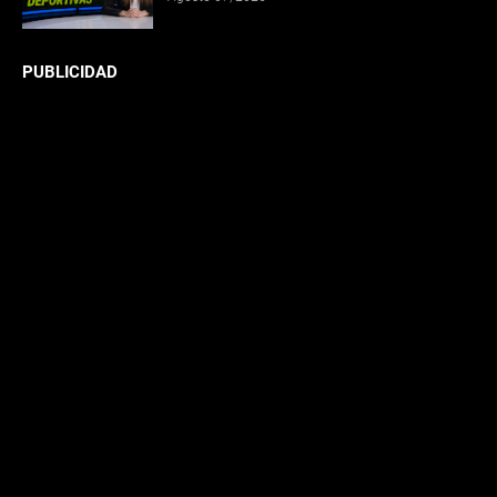
PUBLICIDAD