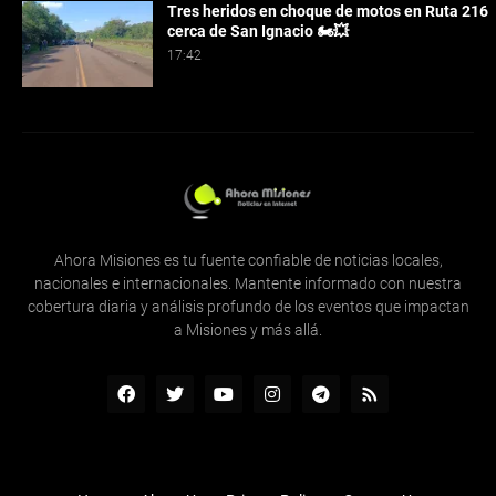
Tres heridos en choque de motos en Ruta 216
cerca de San Ignacio 🏍️💥
17:42
Ahora Misiones es tu fuente confiable de noticias locales,
nacionales e internacionales. Mantente informado con nuestra
cobertura diaria y análisis profundo de los eventos que impactan
a Misiones y más allá.