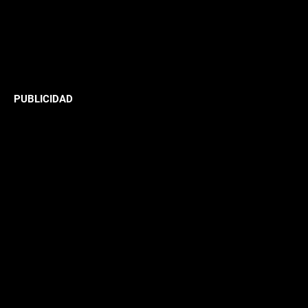
PUBLICIDAD