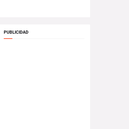
PUBLICIDAD