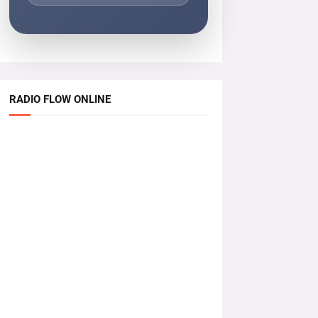
RADIO FLOW ONLINE