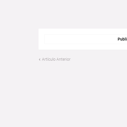
Publi
Artículo Anterior