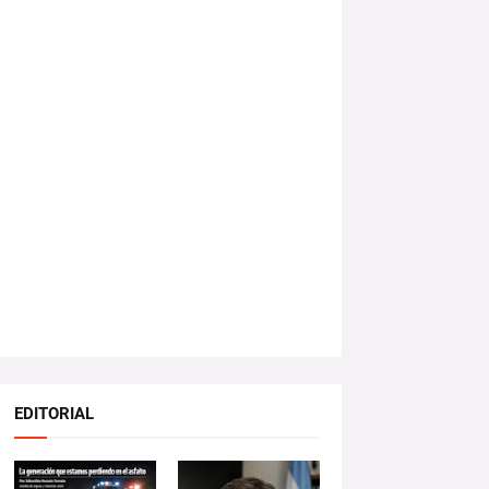
EDITORIAL