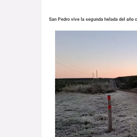
San Pedro vive la segunda helada del año c