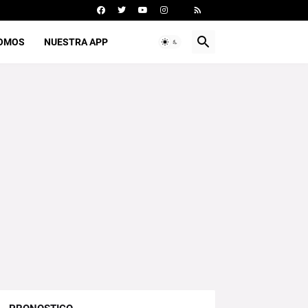
SOMOS
NUESTRA APP