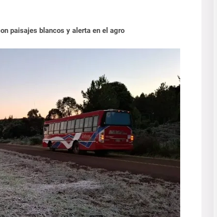
on paisajes blancos y alerta en el agro