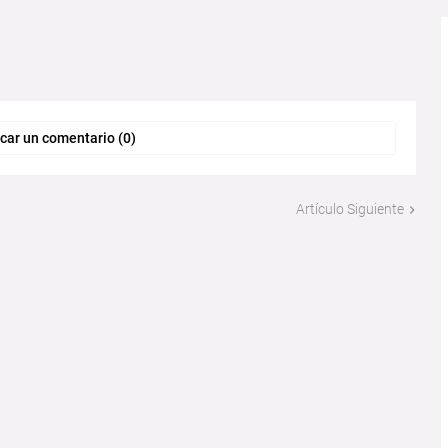
car un comentario (0)
Artículo Siguiente