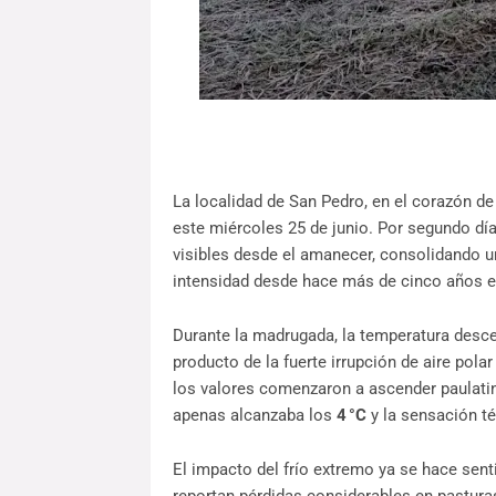
La localidad de San Pedro, en el corazón d
este miércoles 25 de junio. Por segundo dí
visibles desde el amanecer, consolidando u
intensidad desde hace más de cinco años e
Durante la madrugada, la temperatura desc
producto de la fuerte irrupción de aire polar
los valores comenzaron a ascender paulati
apenas alcanzaba los
4 °C
y la sensación té
El impacto del frío extremo ya se hace sent