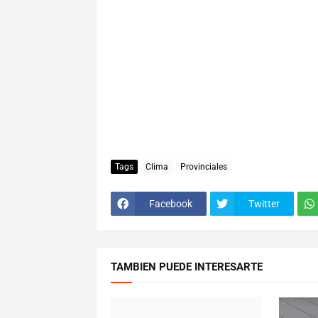
Tags
Clima
Provinciales
Facebook
Twitter
TAMBIEN PUEDE INTERESARTE