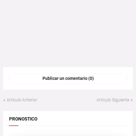
Publicar un comentario (0)
Artículo Anterior
Artículo Siguiente
PRONOSTICO