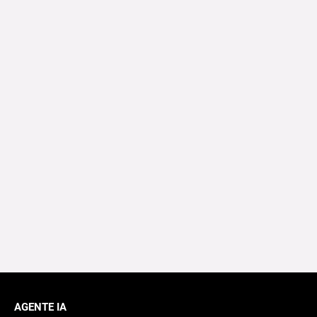
AGENTE IA