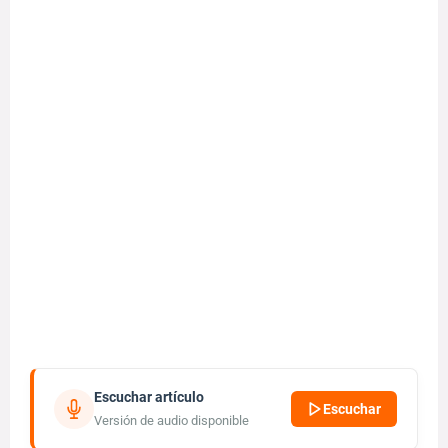
Escuchar artículo
Escuchar
Versión de audio disponible