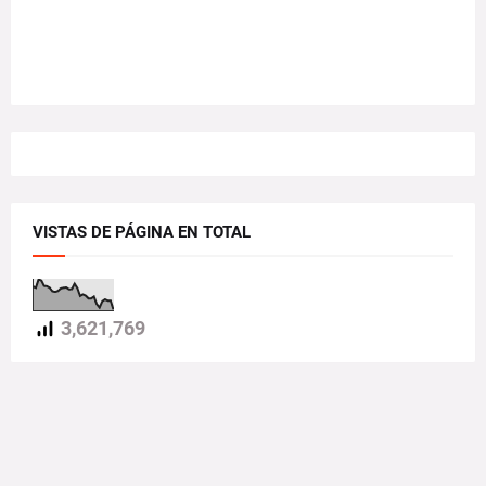
VISTAS DE PÁGINA EN TOTAL
3,621,769