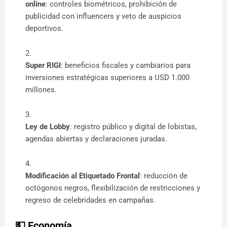
online
: controles biométricos, prohibición de 
publicidad con influencers y veto de auspicios 
deportivos.
Super RIGI
: beneficios fiscales y cambiarios para 
inversiones estratégicas superiores a USD 1.000 
millones.
Ley de Lobby
: registro público y digital de lobistas, 
agendas abiertas y declaraciones juradas.
Modificación al Etiquetado Frontal
: reducción de 
octógonos negros, flexibilización de restricciones y 
regreso de celebridades en campañas.
💵 Economía