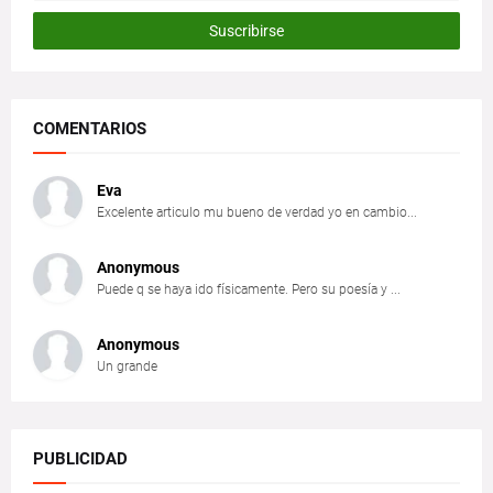
COMENTARIOS
Eva
Excelente articulo mu bueno de verdad yo en cambio...
Anonymous
Puede q se haya ido físicamente. Pero su poesía y ...
Anonymous
Un grande
PUBLICIDAD