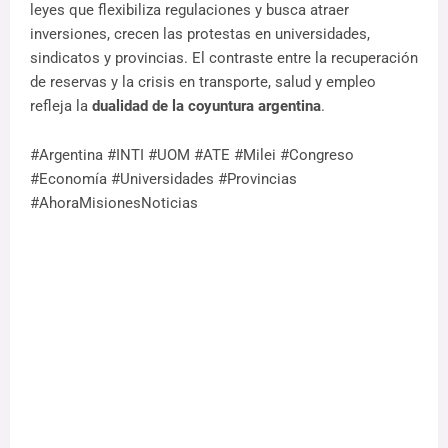
leyes que flexibiliza regulaciones y busca atraer 
inversiones, crecen las protestas en universidades, 
sindicatos y provincias. El contraste entre la recuperación 
de reservas y la crisis en transporte, salud y empleo 
refleja la 
dualidad de la coyuntura argentina
.
#Argentina #INTI #UOM #ATE #Milei #Congreso 
#Economía #Universidades #Provincias 
#AhoraMisionesNoticias