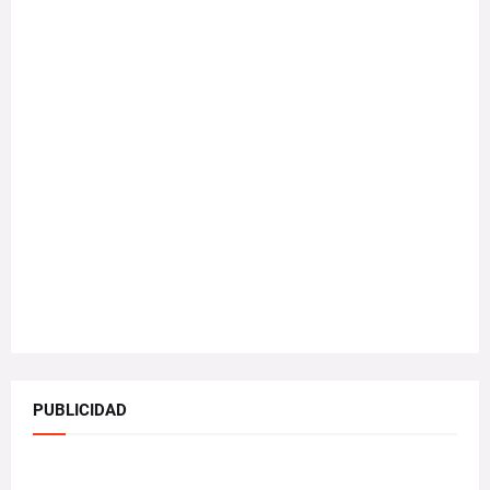
PUBLICIDAD