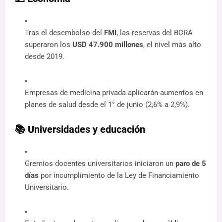
Tras el desembolso del 
FMI
, las reservas del BCRA 
superaron los 
USD 47.900 millones
, el nivel más alto 
desde 2019.
Empresas de medicina privada aplicarán aumentos en 
planes de salud desde el 1° de junio (2,6% a 2,9%).
📚 Universidades y educación
Gremios docentes universitarios iniciaron un 
paro de 5 
días
 por incumplimiento de la Ley de Financiamiento 
Universitario.