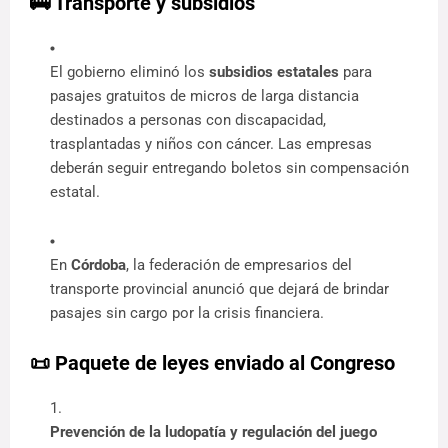
🚌 Transporte y subsidios
El gobierno eliminó los 
subsidios estatales
 para 
pasajes gratuitos de micros de larga distancia 
destinados a personas con discapacidad, 
trasplantadas y niños con cáncer. Las empresas 
deberán seguir entregando boletos sin compensación 
estatal.
En 
Córdoba
, la federación de empresarios del 
transporte provincial anunció que dejará de brindar 
pasajes sin cargo por la crisis financiera.
📜 Paquete de leyes enviado al Congreso
Prevención de la ludopatía y regulación del juego 