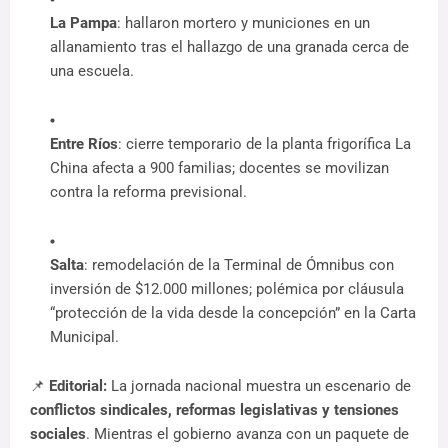
La Pampa
: hallaron mortero y municiones en un 
allanamiento tras el hallazgo de una granada cerca de 
una escuela.
Entre Ríos
: cierre temporario de la planta frigorífica La 
China afecta a 900 familias; docentes se movilizan 
contra la reforma previsional.
Salta
: remodelación de la Terminal de Ómnibus con 
inversión de $12.000 millones; polémica por cláusula 
“protección de la vida desde la concepción” en la Carta 
Municipal.
📌 
Editorial:
 La jornada nacional muestra un escenario de 
conflictos sindicales, reformas legislativas y tensiones 
sociales
. Mientras el gobierno avanza con un paquete de 