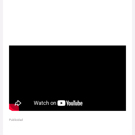
Publicidad