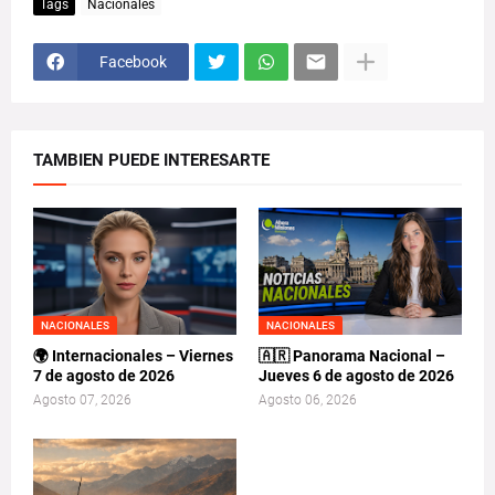
Tags
Nacionales
Facebook
TAMBIEN PUEDE INTERESARTE
NACIONALES
NACIONALES
🌍 Internacionales – Viernes
🇦🇷 Panorama Nacional –
7 de agosto de 2026
Jueves 6 de agosto de 2026
Agosto 07, 2026
Agosto 06, 2026