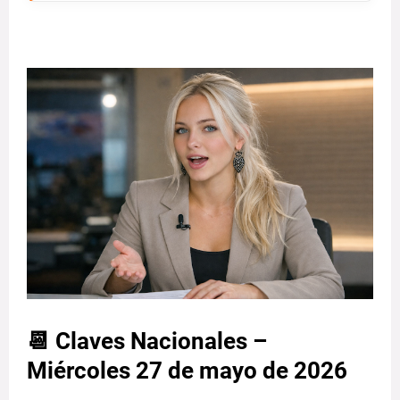
📆 Claves Nacionales –
Miércoles 27 de mayo de 2026