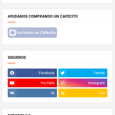
AYUDANOS COMPRANDO UN CAFECITO
SIGUENOS
Facebook
Twitter
YouTube
Instagram
vk
rss