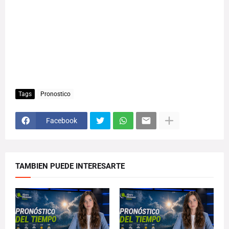
Tags
Pronostico
Facebook
TAMBIEN PUEDE INTERESARTE