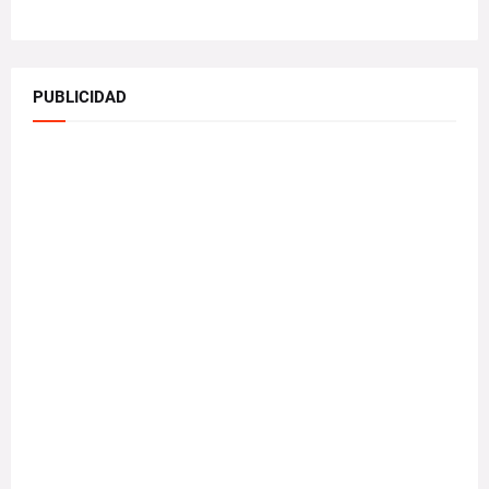
PUBLICIDAD