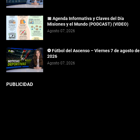
📅 Agenda Informativa y Claves del Día
Misiones y el Mundo (PODCAST) (VIDEO)
Agosto 07, 2026
⚽ Fútbol del Ascenso – Viernes 7 de agosto de
2026
Agosto 07, 2026
PUBLICIDAD