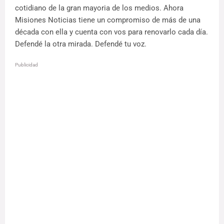
cotidiano de la gran mayoria de los medios. Ahora
Misiones Noticias tiene un compromiso de más de una
década con ella y cuenta con vos para renovarlo cada día.
Defendé la otra mirada. Defendé tu voz.
Publicidad