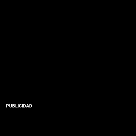
PUBLICIDAD