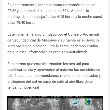
En este momento, la temperatura termométrica es de
27.8º y la humedad del aire es de 69%. Además, la
madrugada se despejará a las 6:18 horas y la noche caerá
a las 19:40 horas.
Este informe ha sido brindado por el Consejo Provincial
de Seguridad Vial de Misiones y su fuente es el Servicio
Meteorológico Nacional. Por lo tanto, podemos confiar
en que esta información es precisa y actualizada.
Esperamos que esta información les sea útil para
planificar su día y aprovechar al máximo las condiciones
climáticas. Les recomendamos mantenerse hidratados y
protegerse del sol en caso de salir al aire libre. ¡Que
tengan un buen día!