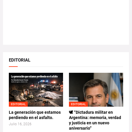
EDITORIAL
EDITORIAL
EDITORIAL
La generación que estamos
🕊️ “Dictadura militar en
perdiendo en el asfalto.
Argentina: memoria, verdad
y justicia en un nuevo
Julio 16, 2026
aniversario”