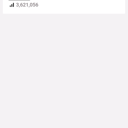
3,621,056