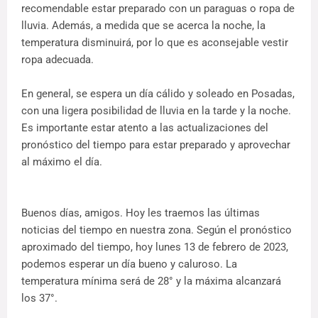
recomendable estar preparado con un paraguas o ropa de
lluvia. Además, a medida que se acerca la noche, la
temperatura disminuirá, por lo que es aconsejable vestir
ropa adecuada.
En general, se espera un día cálido y soleado en Posadas,
con una ligera posibilidad de lluvia en la tarde y la noche.
Es importante estar atento a las actualizaciones del
pronóstico del tiempo para estar preparado y aprovechar
al máximo el día.
Buenos días, amigos. Hoy les traemos las últimas
noticias del tiempo en nuestra zona. Según el pronóstico
aproximado del tiempo, hoy lunes 13 de febrero de 2023,
podemos esperar un día bueno y caluroso. La
temperatura mínima será de 28° y la máxima alcanzará
los 37°.