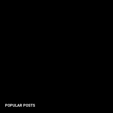
POPULAR POSTS