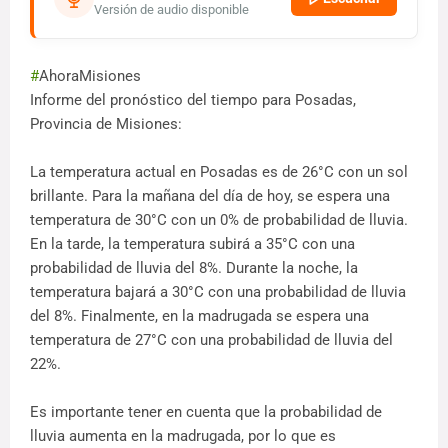
Versión de audio disponible
#
AhoraMisiones
Informe del pronóstico del tiempo para Posadas,
Provincia de Misiones:
La temperatura actual en Posadas es de 26°C con un sol
brillante. Para la mañana del día de hoy, se espera una
temperatura de 30°C con un 0% de probabilidad de lluvia.
En la tarde, la temperatura subirá a 35°C con una
probabilidad de lluvia del 8%. Durante la noche, la
temperatura bajará a 30°C con una probabilidad de lluvia
del 8%. Finalmente, en la madrugada se espera una
temperatura de 27°C con una probabilidad de lluvia del
22%.
Es importante tener en cuenta que la probabilidad de
lluvia aumenta en la madrugada, por lo que es