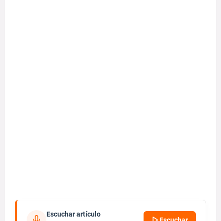
Escuchar artículo
Escuchar