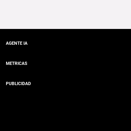
AGENTE IA
METRICAS
PUBLICIDAD