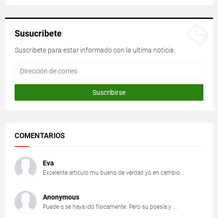
Susucribete
Suscribete para estar informado con la ultima noticia.
COMENTARIOS
Eva
Excelente articulo mu bueno de verdad yo en cambio...
Anonymous
Puede q se haya ido físicamente. Pero su poesía y ...