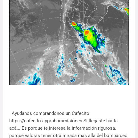
Ayudanos comprandonos un Cafecito
https://cafecito.app/ahoramisiones Si llegaste hasta
acá... Es porque te interesa la información rigurosa,
porque valorás tener otra mirada más allá del bombardeo