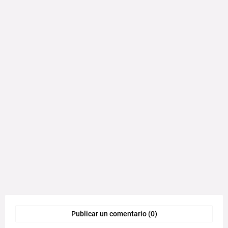
Publicar un comentario (0)