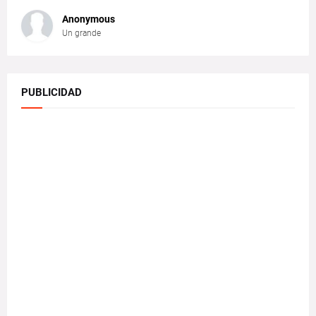
Anonymous
Un grande
PUBLICIDAD