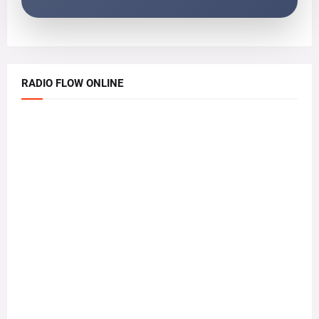
RADIO FLOW ONLINE