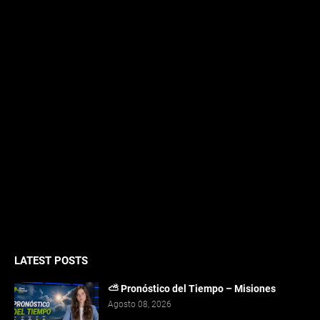
LATEST POSTS
⛅ Pronóstico del Tiempo – Misiones
Agosto 08, 2026