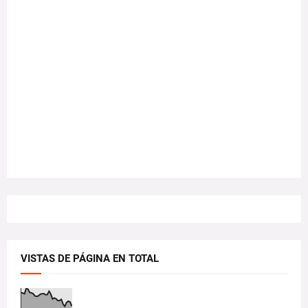
VISTAS DE PÁGINA EN TOTAL