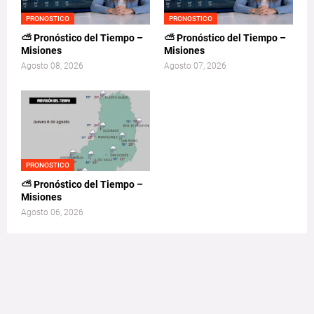
PRONOSTICO
PRONOSTICO
⛅ Pronóstico del Tiempo –
⛅ Pronóstico del Tiempo –
Misiones
Misiones
Agosto 08, 2026
Agosto 07, 2026
PRONOSTICO
⛅ Pronóstico del Tiempo –
Misiones
Agosto 06, 2026