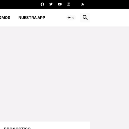
SOMOS
NUESTRA APP