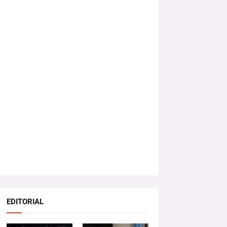
EDITORIAL