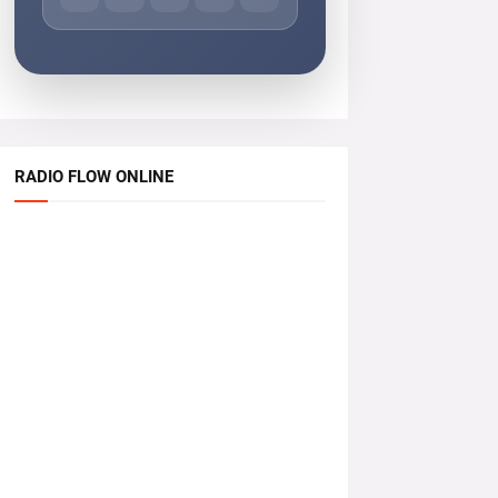
RADIO FLOW ONLINE