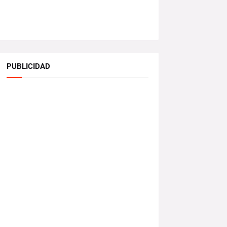
PUBLICIDAD