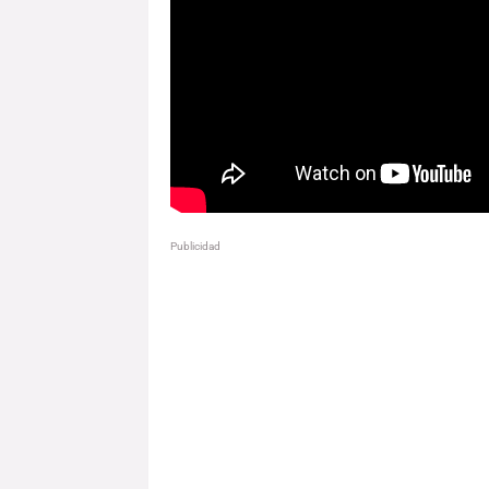
Publicidad